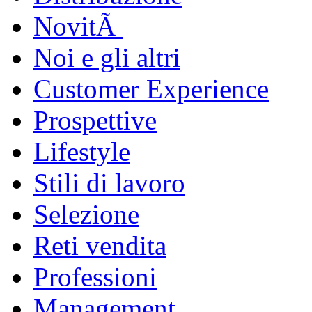
NovitÃ
Noi e gli altri
Customer Experience
Prospettive
Lifestyle
Stili di lavoro
Selezione
Reti vendita
Professioni
Management