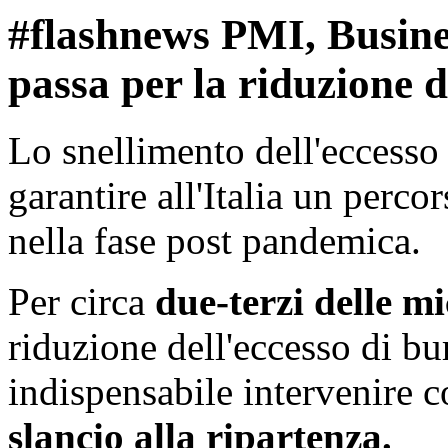
#flashnews PMI, Busin
passa per la riduzione d
Lo snellimento dell'eccesso
garantire all'Italia un percor
nella fase post pandemica.
Per circa
due-terzi delle m
riduzione dell'eccesso di bu
indispensabile intervenire 
slancio alla ripartenza.