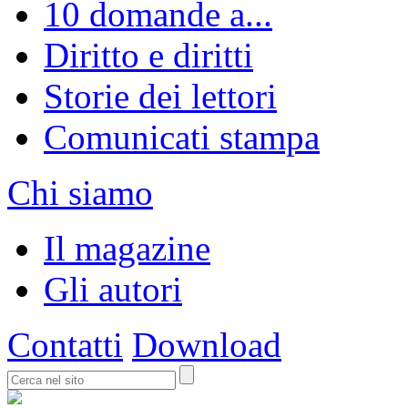
10 domande a...
Diritto e diritti
Storie dei lettori
Comunicati stampa
Chi siamo
Il magazine
Gli autori
Contatti
Download