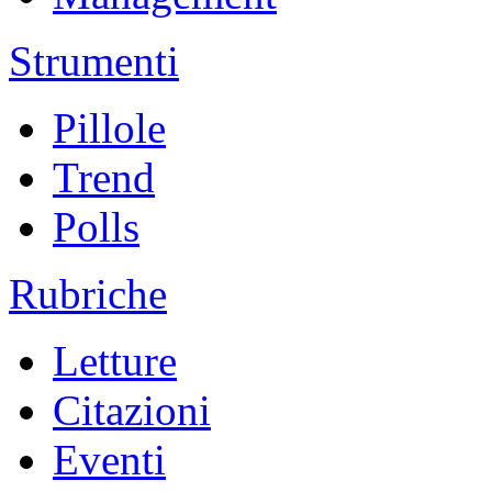
Strumenti
Pillole
Trend
Polls
Rubriche
Letture
Citazioni
Eventi