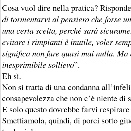
Cosa vuol dire nella pratica? Rispond
di tormentarvi al pensiero che forse un
una certa scelta, perché sarà sicurame
evitare i rimpianti è inutile, voler sem
significa non fare quasi mai nulla. Ma
inesprimibile sollievo
”.
Eh sì.
Non si tratta di una condanna all’infeli
consapevolezza che non c’è niente di s
E solo questo dovrebbe farvi respirare
Smettiamola, quindi, di porci sotto gi