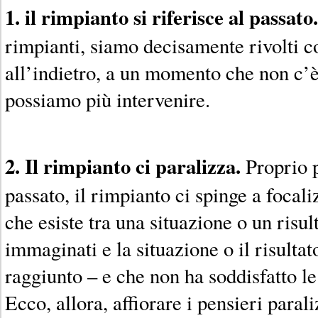
1. il rimpianto si riferisce al passato.
rimpianti, siamo decisamente rivolti c
all’indietro, a un momento che non c’è
possiamo più intervenire.
2. Il rimpianto ci paralizza.
Proprio p
passato, il rimpianto ci spinge a focali
che esiste tra una situazione o un risu
immaginati e la situazione o il risulta
raggiunto – e che non ha soddisfatto le
Ecco, allora, affiorare i pensieri parali