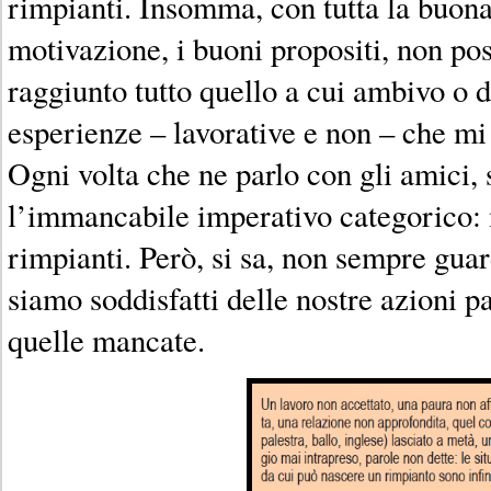
rimpianti. Insomma, con tutta la buona
motivazione, i buoni propositi, non pos
raggiunto tutto quello a cui ambivo o di
esperienze – lavorative e non – che m
Ogni volta che ne parlo con gli amici, 
l’immancabile imperativo categorico: 
rimpianti. Però, si sa, non sempre guar
siamo soddisfatti delle nostre azioni pa
quelle mancate.