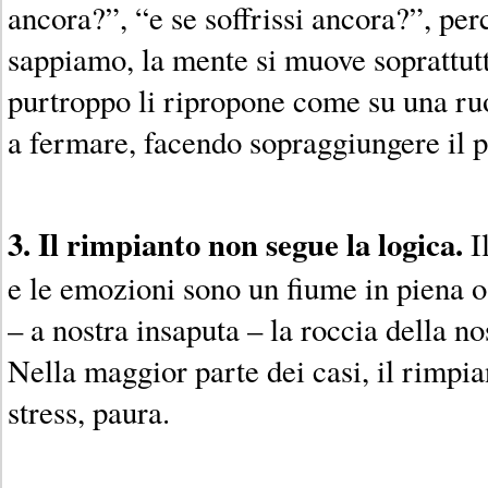
ancora?”, “e se soffrissi ancora?”, per
sappiamo, la mente si muove soprattutt
purtroppo li ripropone come su una ru
a fermare, facendo sopraggiungere il p
3. Il rimpianto non segue la logica.
I
e le emozioni sono un fiume in piena o
– a nostra insaputa – la roccia della n
Nella maggior parte dei casi, il rimpia
stress, paura.