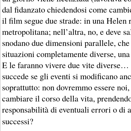
dal fidanzato chiedendosi come cambie
il film segue due strade: in una Helen 
metropolitana; nell’altra, no, e deve sal
snodano due dimensioni parallele, che 
situazioni completamente diverse, una 
E le faranno vivere due vite diverse… 
succede se gli eventi si modificano an
soprattutto: non dovremmo essere noi, c
cambiare il corso della vita, prendend
responsabilità di eventuali errori o di a
successi?