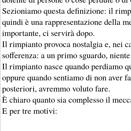
Sezioniamo questa definizione: il rimp
quindi è una rappresentazione della m
importante, ci servirà dopo.
Il rimpianto provoca nostalgia e, nei ca
sofferenza: a un primo sguardo, niente 
Il rimpianto nasce quando perdiamo q
oppure quando sentiamo di non aver fa
posteriori, avremmo voluto fare.
È chiaro quanto sia complesso il mecc
E per tre motivi: