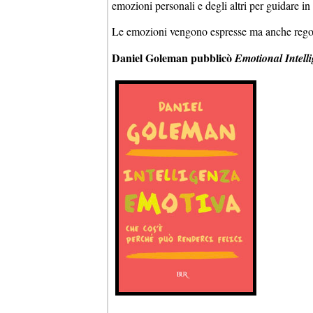
emozioni personali e degli altri per guidare in
Le emozioni vengono espresse ma anche regolat
Daniel Goleman pubblicò
Emotional Intell