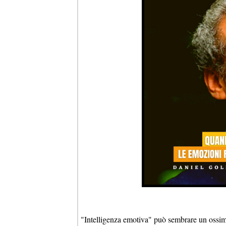
"Intelligenza emotiva" può sembrare un ossim