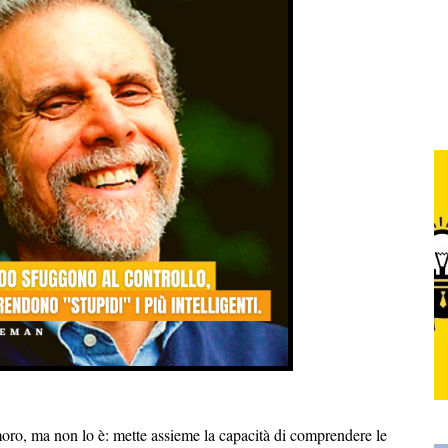
oro, ma non lo è: mette assieme la capacità di comprendere le