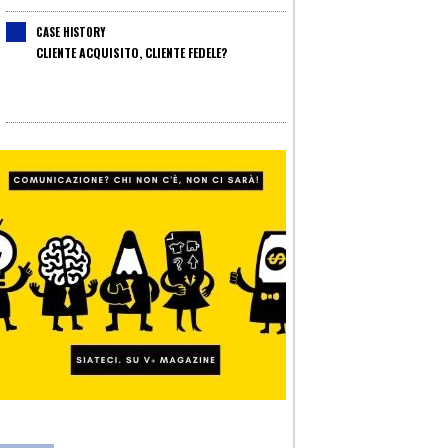
CASE HISTORY
CLIENTE ACQUISITO, CLIENTE FEDELE?