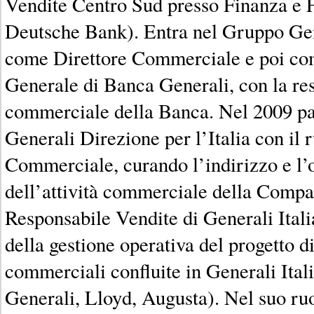
Vendite Centro Sud presso Finanza e
Deutsche Bank). Entra nel Gruppo Gen
come Direttore Commerciale e poi co
Generale di Banca Generali, con la res
commerciale della Banca. Nel 2009 pa
Generali Direzione per l’Italia con il 
Commerciale, curando l’indirizzo e l’
dell’attività commerciale della Compa
Responsabile Vendite di Generali Itali
della gestione operativa del progetto di
commerciali confluite in Generali Itali
Generali, Lloyd, Augusta). Nel suo ru