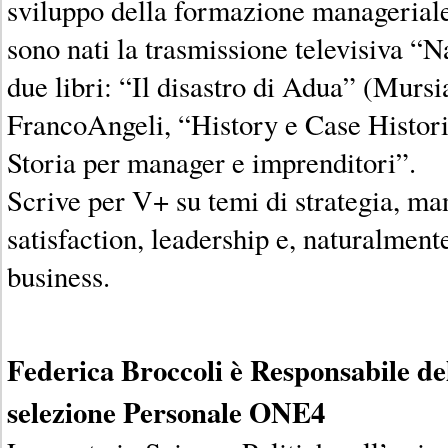
sviluppo della formazione manageriale
sono nati la trasmissione televisiva “
due libri: “Il disastro di Adua” (Mursi
FrancoAngeli, “History e Case Histori
Storia per manager e imprenditori”.
Scrive per V+ su temi di strategia, m
satisfaction, leadership e, naturalmente
business.
Federica Broccoli è Responsabile de
selezione Personale ONE4