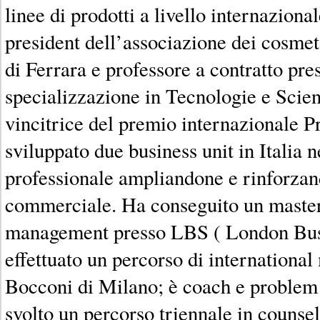
linee di prodotti a livello internazional
president dell’associazione dei cosmet
di Ferrara e professore a contratto pres
specializzazione in Tecnologie e Scie
vincitrice del premio internazionale 
sviluppato due business unit in Italia 
professionale ampliandone e rinforzand
commerciale. Ha conseguito un master
management presso LBS ( London Busi
effettuato un percorso di international
Bocconi di Milano; è coach e problem 
svolto un percorso triennale in counsel