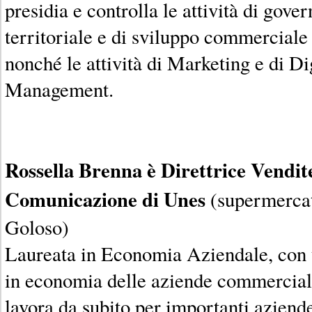
presidia e controlla le attività di gove
territoriale e di sviluppo commerciale
nonché le attività di Marketing e di D
Management.
Rossella Brenna è Direttrice Vendit
Comunicazione di Unes
(supermercat
Goloso)
Laureata in Economia Aziendale, con 
in economia delle aziende commerciali
lavora da subito per importanti aziend