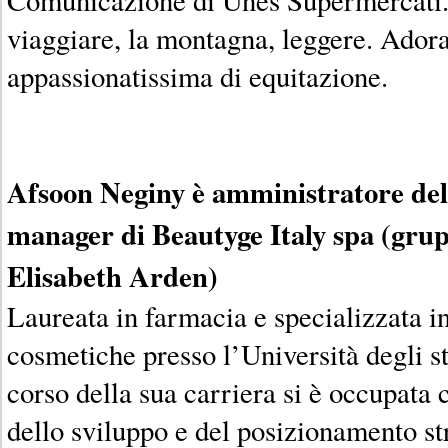
viaggiare, la montagna, leggere. Adora
appassionatissima di equitazione.
Afsoon Neginy è amministratore del
manager di Beautyge Italy spa (gru
Elisabeth Arden)
Laureata in farmacia e specializzata i
cosmetiche presso l’Università degli st
corso della sua carriera si è occupata
dello sviluppo e del posizionamento st