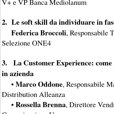
V+ e VP Banca Mediolanum
2. Le soft skill da individuare in fas
Federica Broccoli
, Responsabile 
Selezione ONE4
3. La Customer Experience: come si
in azienda
Marco Oddone
•
, Responsabile M
Distribution Alleanza
Rossella Brenna
•
, Direttore Vend