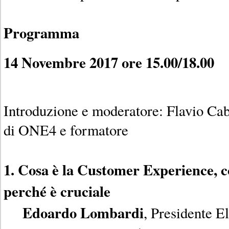
Programma
14 Novembre 2017 ore 15.00/18.00
Introduzione e moderatore: Flavio Ca
di ONE4 e formatore
1. Cosa è la Customer Experience, c
perché è cruciale
Edoardo Lombardi
, Presidente El