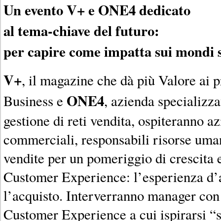
Un evento V+ e ONE4 dedicato
al tema-chiave del futuro:
per capire come impatta sui mondi 
V+
, il magazine che dà più Valore ai p
ONE4
Business e
, azienda specializza
gestione di reti vendita, ospiteranno az
commerciali, responsabili risorse uma
vendite per un pomeriggio di crescita 
Customer Experience: l’esperienza d’a
l’acquisto. Interverranno manager con
Customer Experience a cui ispirarsi “