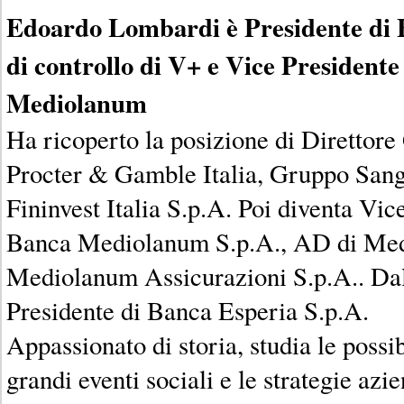
Edoardo Lombardi è Presidente di El
di controllo di V+ e Vice Presidente
Mediolanum
Ha ricoperto la posizione di Direttore
Procter & Gamble Italia, Gruppo Sang
Fininvest Italia S.p.A. Poi diventa Vi
Banca Mediolanum S.p.A., AD di Med
Mediolanum Assicurazioni S.p.A.. Dal
Presidente di Banca Esperia S.p.A.
Appassionato di storia, studia le possib
grandi eventi sociali e le strategie azie