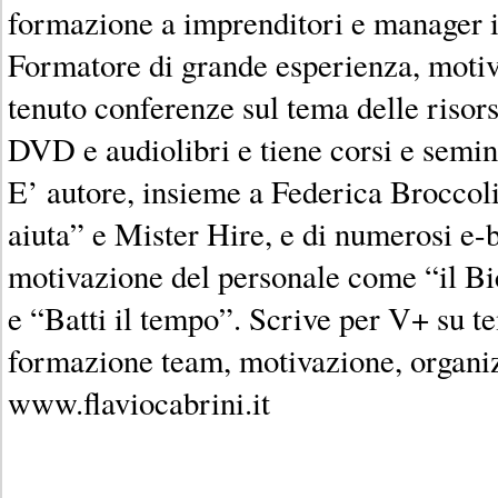
formazione a imprenditori e manager it
Formatore di grande esperienza, motiv
tenuto conferenze sul tema delle risor
DVD e audiolibri e tiene corsi e semin
E’ autore, insieme a Federica Broccoli,
aiuta” e Mister Hire, e di numerosi e-b
motivazione del personale come “il B
e “Batti il tempo”. Scrive per V+ su te
formazione team, motivazione, organiz
www.flaviocabrini.it