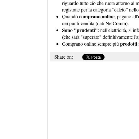
riguardo tutto ciò che ruota attorno al 
registrate per la categoria “calcio” nello
comprano online
Quando
, pagano all'
nei punti vendita (dati NetComm).
Sono "prudenti"
: nell'elettricità, si 
(che sarà "superato" definitivamente l'a
prodotti 
Comprano online sempre più
Share on: