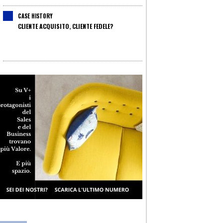
CASE HISTORY
CLIENTE ACQUISITO, CLIENTE FEDELE?