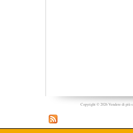
Copyright © 2026 Vendere di più srl