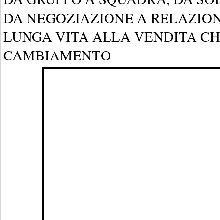
DA NEGOZIAZIONE A RELAZION
LUNGA VITA ALLA VENDITA CHE
CAMBIAMENTO