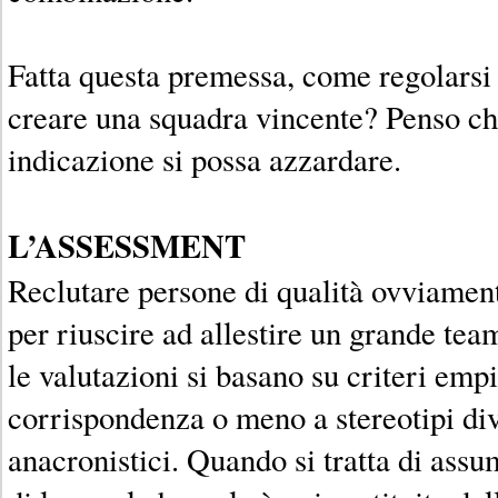
Fatta questa premessa, come regolarsi 
creare una squadra vincente? Penso ch
indicazione si possa azzardare.
L’ASSESSMENT
Reclutare persone di qualità ovviament
per riuscire ad allestire un grande tea
le valutazioni si basano su criteri empi
corrispondenza o meno a stereotipi di
anacronistici. Quando si tratta di assu