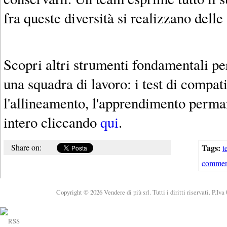
fra queste diversità si realizzano delle
Scopri altri strumenti fondamentali per
una squadra di lavoro: i test di compati
l'allineamento, l'apprendimento perman
intero cliccando
qui
.
Share on:
Tags:
t
commer
Copyright © 2026 Vendere di più srl. Tutti i diritti riservati. P.Iv