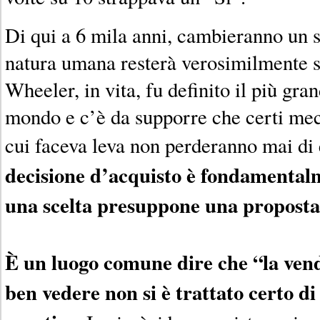
Di qui a 6 mila anni, cambieranno un s
natura umana resterà verosimilmente s
Wheeler, in vita, fu definito il più gra
mondo e c’è da supporre che certi mec
cui faceva leva non perderanno mai di 
decisione d’acquisto è fondamentalm
una scelta presuppone una proposta
È un luogo comune dire che “la ven
ben vedere non si è trattato certo d