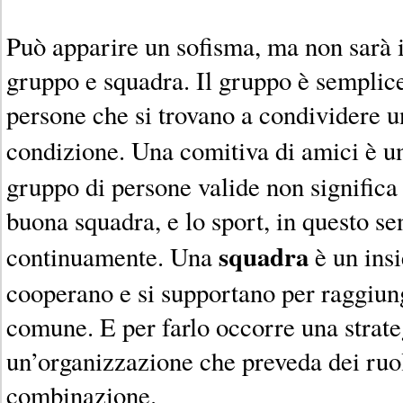
Può apparire un sofisma, ma non sarà i
gruppo e squadra. Il gruppo è semplic
persone che si trovano a condividere u
condizione. Una comitiva di amici è 
gruppo di persone valide non significa
buona squadra, e lo sport, in questo se
squadra
continuamente. Una
è un insi
cooperano e si supportano per raggiun
comune. E per farlo occorre una strate
un’organizzazione che preveda dei ruol
combinazione.