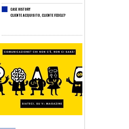
CASE HISTORY
CLIENTE ACQUISITO, CLIENTE FEDELE?