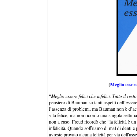
(
Meglio essere 
“
Meglio essere felici che infelici. Tutto il res
pensiero di Bauman su tanti aspetti dell’essere
l’assenza di problemi, ma Bauman non è d’acc
vita felice, ma non ricordo una singola settima
non a caso, Freud ricordò che “la felicità è 
infelicità. Quando soffriamo di mal di denti e 
avreste provato alcuna felicità per via dell'ass