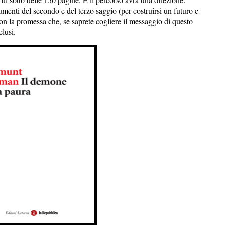
rumenti del secondo e del terzo saggio (per costruirsi un futuro e
Con la promessa che, se saprete cogliere il messaggio di questo
lusi.