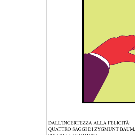
DALL’INCERTEZZA ALLA FELICITÀ:
QUATTRO SAGGI DI ZYGMUNT BAUM