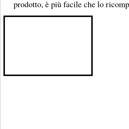
prodotto, è più facile che lo ricomp