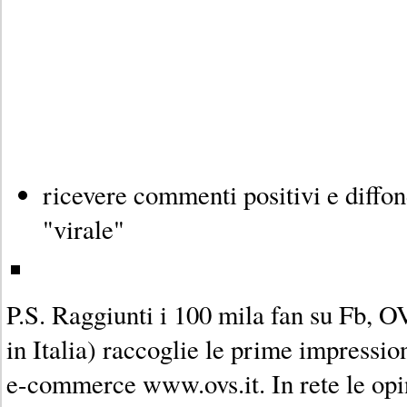
ricevere commenti positivi e diffon
"virale"
P.S. Raggiunti i 100 mila fan su Fb, O
in Italia) raccoglie le prime impression
e-commerce www.ovs.it. In rete le opi