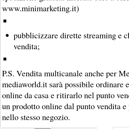
www.minimarketing.it)
pubblicizzare dirette streaming e ch
vendita;
P.S. Vendita multicanale anche per Me
mediaworld.it sarà possibile ordinare 
online da casa e ritirarlo nel punto ve
un prodotto online dal punto vendita e
nello stesso negozio.