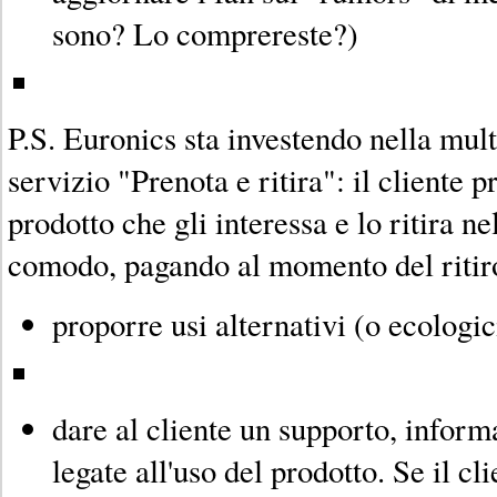
sono? Lo comprereste?)
P.S. Euronics sta investendo nella mult
servizio "Prenota e ritira": il cliente p
prodotto che gli interessa e lo ritira ne
comodo, pagando al momento del ritir
proporre usi alternativi (o ecologic
dare al cliente un supporto, informa
legate all'uso del prodotto. Se il cl