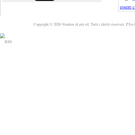
essere c
Copyright © 2026 Vendere di più srl. Tutti i diritti riservati. P.Iv