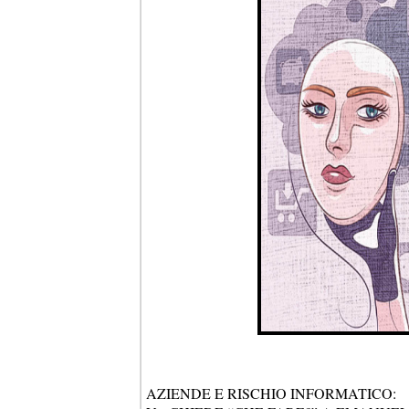
AZIENDE E RISCHIO INFORMATICO: