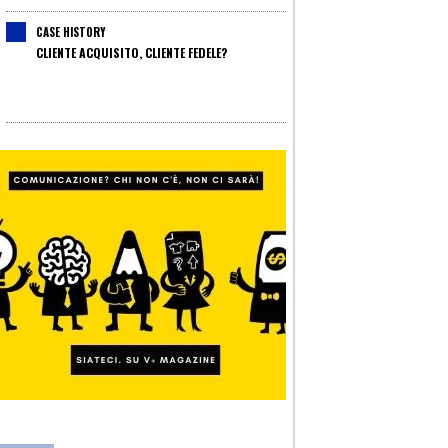
CASE HISTORY
CLIENTE ACQUISITO, CLIENTE FEDELE?