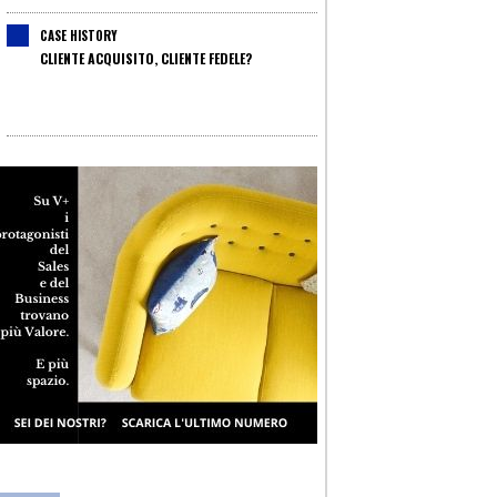
CASE HISTORY
CLIENTE ACQUISITO, CLIENTE FEDELE?