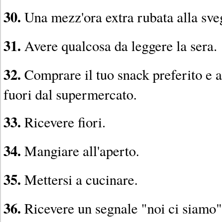
30.
Una mezz'ora extra rubata alla sveg
31.
Avere qualcosa da leggere la sera.
32.
Comprare il tuo snack preferito e a
fuori dal supermercato.
33.
Ricevere fiori.
34.
Mangiare all'aperto.
35.
Mettersi a cucinare.
36.
Ricevere un segnale "noi ci siamo"