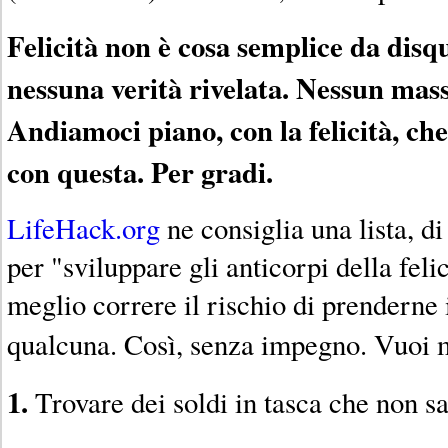
Felicità non è cosa semplice da disqu
nessuna verità rivelata. Nessun mas
Andiamoci piano, con la felicità, che
con questa. Per gradi.
LifeHack.org
ne consiglia una lista, di
per "sviluppare gli anticorpi della feli
meglio correre il rischio di prenderne
qualcuna. Così, senza impegno. Vuoi m
1.
Trovare dei soldi in tasca che non sa