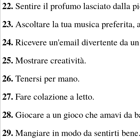
22.
Sentire il profumo lasciato dalla p
23.
Ascoltare la tua musica preferita, 
24.
Ricevere un'email divertente da un
25.
Mostrare creatività.
26.
Tenersi per mano.
27.
Fare colazione a letto.
28.
Giocare a un gioco che amavi da 
29.
Mangiare in modo da sentirti bene