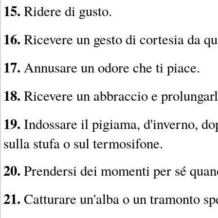
15.
Ridere di gusto.
16.
Ricevere un gesto di cortesia da qu
17.
Annusare un odore che ti piace.
18.
Ricevere un abbraccio e prolungarl
19.
Indossare il pigiama, d'inverno, do
sulla stufa o sul termosifone.
20.
Prendersi dei momenti per sé quan
21.
Catturare un'alba o un tramonto spe