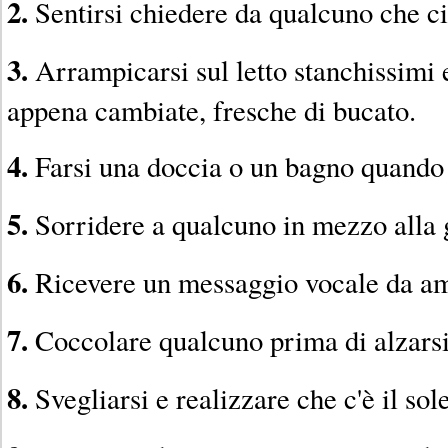
2.
Sentirsi chiedere da qualcuno che ci
3.
Arrampicarsi sul letto stanchissimi e
appena cambiate, fresche di bucato.
4.
Farsi una doccia o un bagno quando 
5.
Sorridere a qualcuno in mezzo alla 
6.
Ricevere un messaggio vocale da ami
7.
Coccolare qualcuno prima di alzarsi 
8.
Svegliarsi e realizzare che c'è il sole