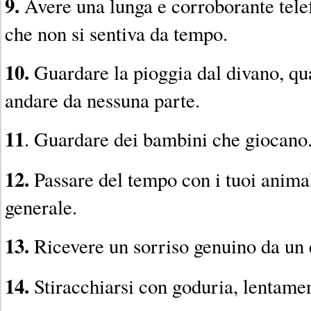
9.
Avere una lunga e corroborante tele
che non si sentiva da tempo.
10.
Guardare la pioggia dal divano, qu
andare da nessuna parte.
11
. Guardare dei bambini che giocano
12.
Passare del tempo con i tuoi animali
generale.
13.
Ricevere un sorriso genuino da un 
14.
Stiracchiarsi con goduria, lentamen