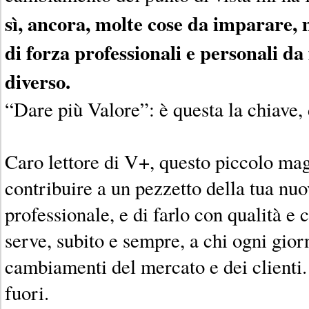
sì, ancora, molte cose da imparare, 
di forza professionali e personali da
diverso.
“Dare più Valore”: è questa la chiave,
Caro lettore di V+, questo piccolo mag
contribuire a un pezzetto della tua nuo
professionale, e di farlo con qualità e
serve, subito e sempre, a chi ogni gior
cambiamenti del mercato e dei clienti. 
fuori.