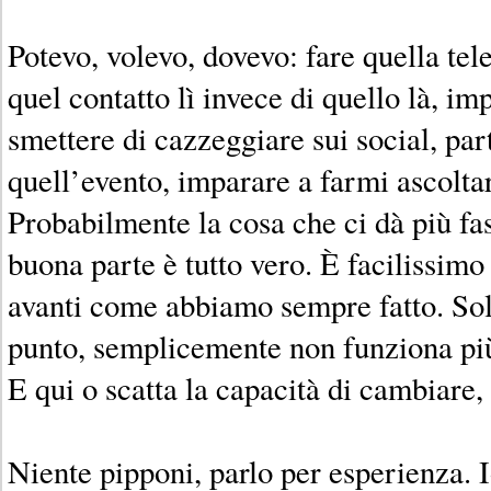
Potevo, volevo, dovevo: fare quella tele
quel contatto lì invece di quello là, imp
smettere di cazzeggiare sui social, par
quell’evento, imparare a farmi ascolta
Probabilmente la cosa che ci dà più fas
buona parte è tutto vero. È facilissim
avanti come abbiamo sempre fatto. Sol
punto, semplicemente non funziona pi
E qui o scatta la capacità di cambiare, 
Niente pipponi, parlo per esperienza. I