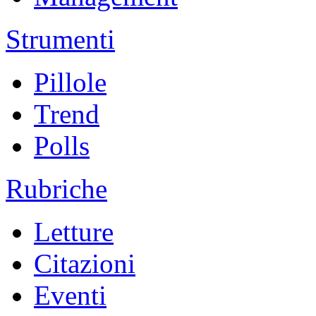
Strumenti
Pillole
Trend
Polls
Rubriche
Letture
Citazioni
Eventi