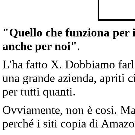
"Quello che funziona per i 
anche per noi"
.
L'ha fatto X. Dobbiamo farlo
una grande azienda, apriti c
per tutti quanti.
Ovviamente, non è così. Ma
perché i siti copia di Amazo