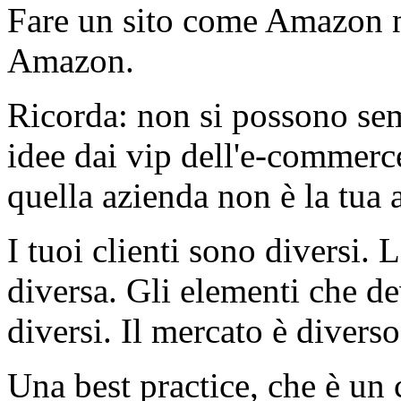
Fare un sito come Amazon n
Amazon.
Ricorda: non si possono sem
idee dai vip dell'e-commerce 
quella azienda non è la tua 
I tuoi clienti sono diversi. 
diversa. Gli elementi che de
diversi. Il mercato è diverso
Una best practice, che è un 