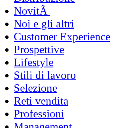
NovitÃ
Noi e gli altri
Customer Experience
Prospettive
Lifestyle
Stili di lavoro
Selezione
Reti vendita
Professioni
Management