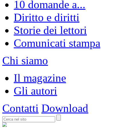
10 domande a...
Diritto e diritti
Storie dei lettori
Comunicati stampa
Chi siamo
Il magazine
Gli autori
Contatti
Download