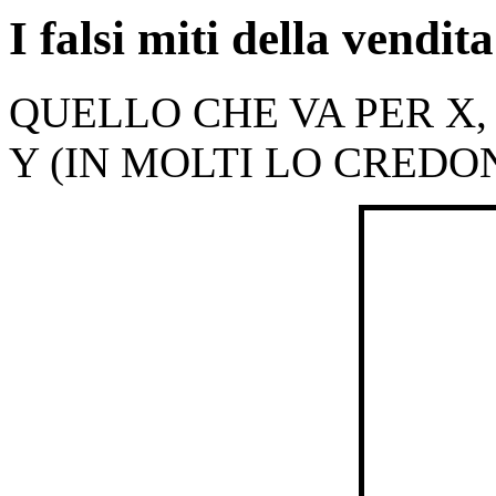
I falsi miti della vendi
QUELLO CHE VA PER X,
Y (IN MOLTI LO CREDO