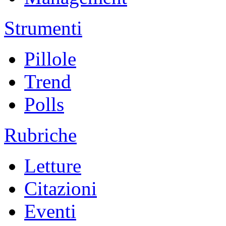
Strumenti
Pillole
Trend
Polls
Rubriche
Letture
Citazioni
Eventi