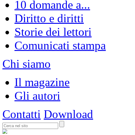
10 domande a...
Diritto e diritti
Storie dei lettori
Comunicati stampa
Chi siamo
Il magazine
Gli autori
Contatti
Download