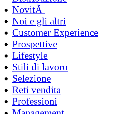
NovitÃ
Noi e gli altri
Customer Experience
Prospettive
Lifestyle
Stili di lavoro
Selezione
Reti vendita
Professioni
Management