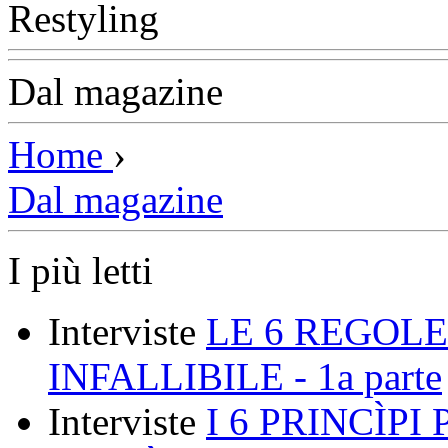
Dal magazine
Home
›
Dal magazine
I più letti
Interviste
LE 6 REGOLE
INFALLIBILE - 1a parte
Interviste
I 6 PRINCÌP