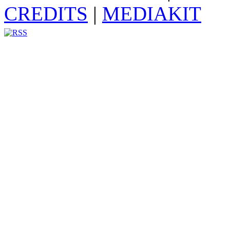
CREDITS
|
MEDIAKIT