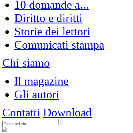
10 domande a...
Diritto e diritti
Storie dei lettori
Comunicati stampa
Chi siamo
Il magazine
Gli autori
Contatti
Download