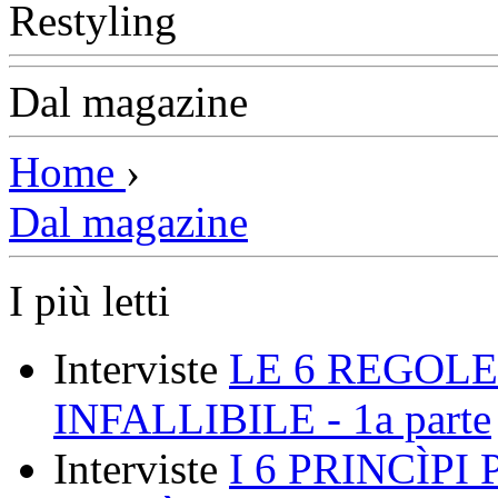
Dal magazine
Home
›
Dal magazine
I più letti
Interviste
LE 6 REGOLE
INFALLIBILE - 1a parte
Interviste
I 6 PRINCÌP