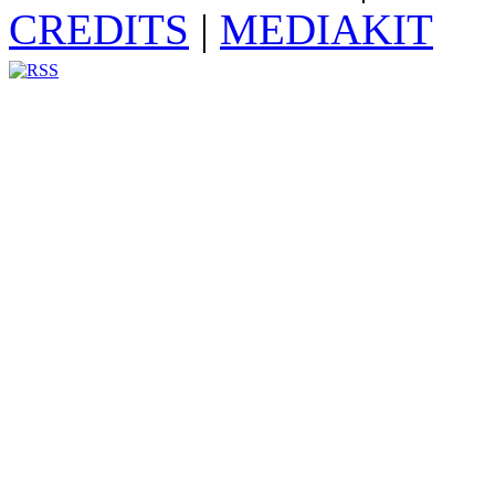
CREDITS
|
MEDIAKIT