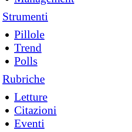
Strumenti
Pillole
Trend
Polls
Rubriche
Letture
Citazioni
Eventi