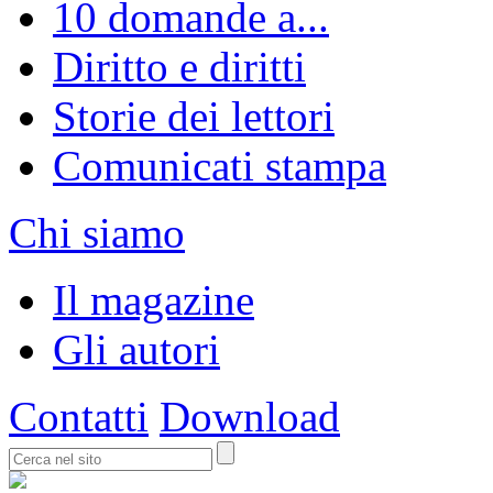
10 domande a...
Diritto e diritti
Storie dei lettori
Comunicati stampa
Chi siamo
Il magazine
Gli autori
Contatti
Download