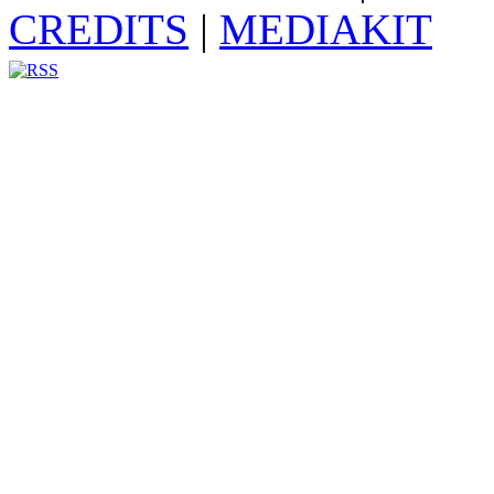
CREDITS
|
MEDIAKIT