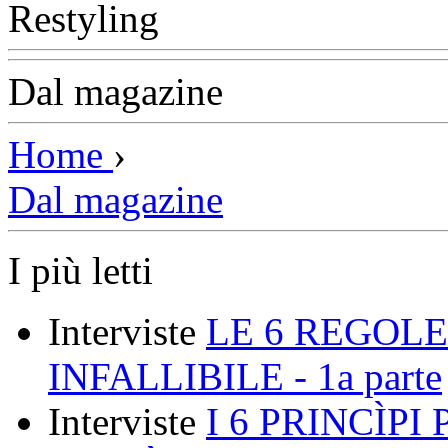
Dal magazine
Home
›
Dal magazine
I più letti
Interviste
LE 6 REGOLE
INFALLIBILE - 1a parte
Interviste
I 6 PRINCÌP