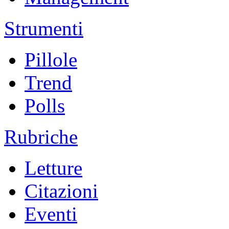
Strumenti
Pillole
Trend
Polls
Rubriche
Letture
Citazioni
Eventi