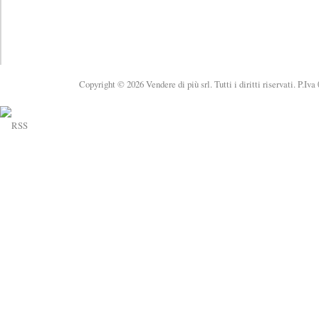
Copyright © 2026 Vendere di più srl. Tutti i diritti riservati. P.Iv