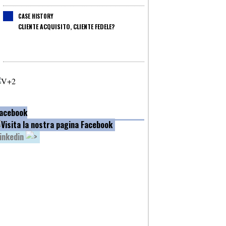
CASE HISTORY
CLIENTE ACQUISITO, CLIENTE FEDELE?
acebook
inkedin