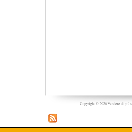
Copyright © 2026 Vendere di più srl