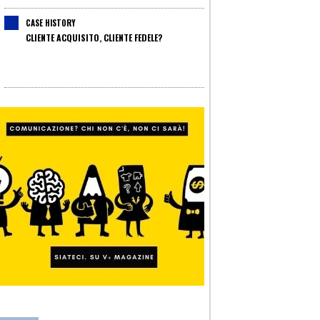
CASE HISTORY
CLIENTE ACQUISITO, CLIENTE FEDELE?