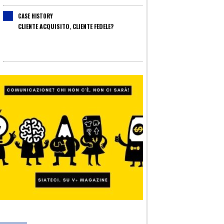
CASE HISTORY
CLIENTE ACQUISITO, CLIENTE FEDELE?