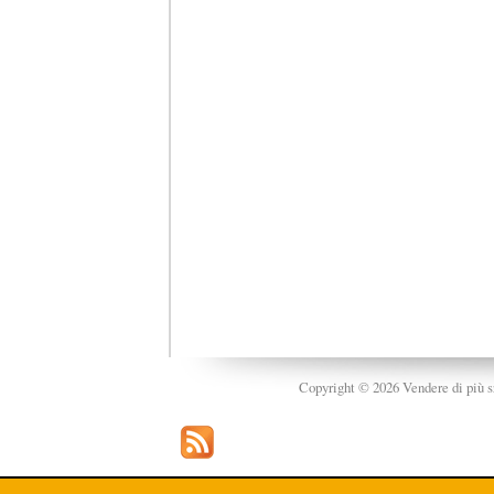
Copyright © 2026 Vendere di più srl