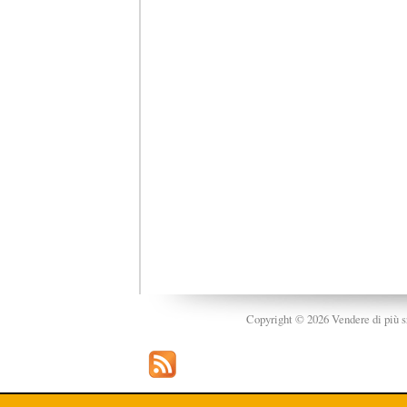
Copyright © 2026 Vendere di più srl