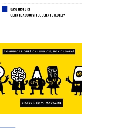
CASE HISTORY
CLIENTE ACQUISITO, CLIENTE FEDELE?