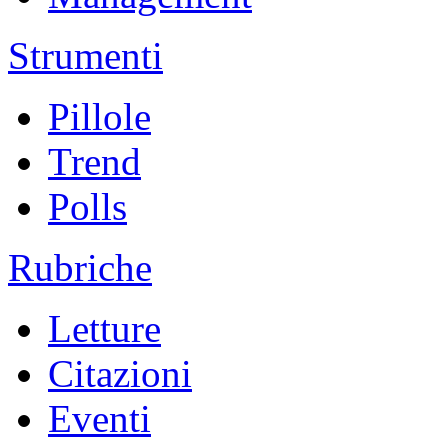
Strumenti
Pillole
Trend
Polls
Rubriche
Letture
Citazioni
Eventi