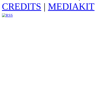
CREDITS
|
MEDIAKIT