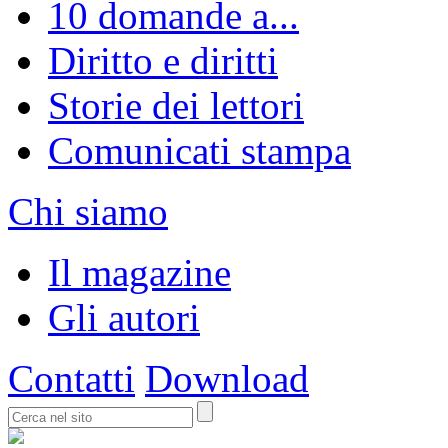
10 domande a...
Diritto e diritti
Storie dei lettori
Comunicati stampa
Chi siamo
Il magazine
Gli autori
Contatti
Download