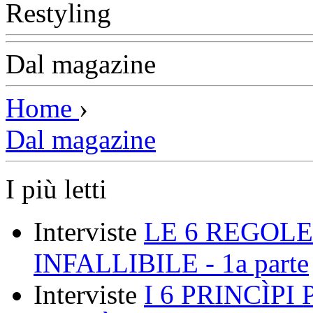
Dal magazine
Home
›
Dal magazine
I più letti
Interviste
LE 6 REGOLE
INFALLIBILE - 1a parte
Interviste
I 6 PRINCÌP