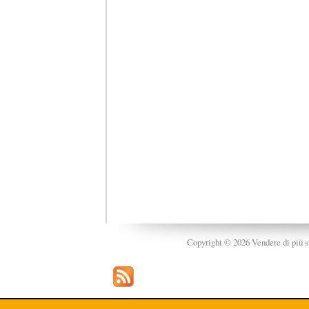
Copyright © 2026 Vendere di più srl