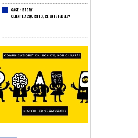
CASE HISTORY
CLIENTE ACQUISITO, CLIENTE FEDELE?