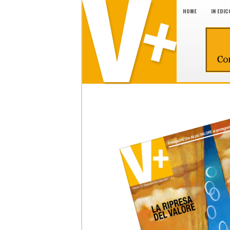
HOME
IN EDIC