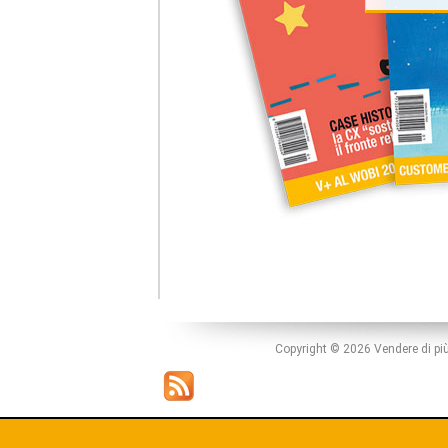
Copyright © 2026 Vendere di più s